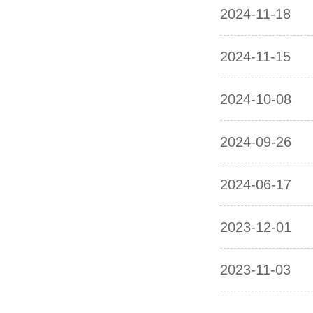
2024-11-18
2024-11-15
2024-10-08
2024-09-26
2024-06-17
2023-12-01
2023-11-03