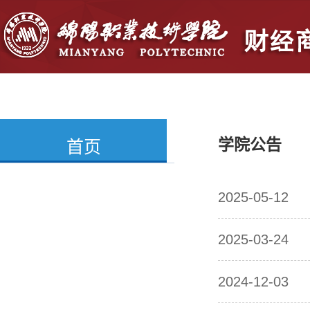
首页
学院概况
党群建设
人
学院公告
首页
2025-05-12
2025-03-24
2024-12-03