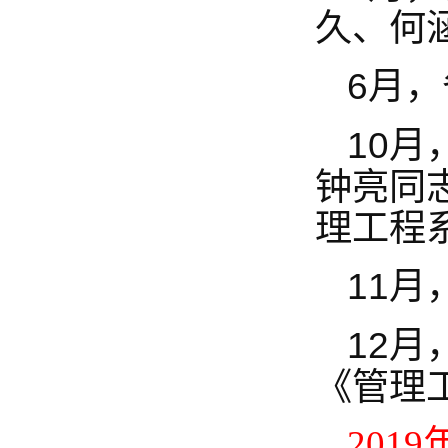
久、何
6月
，
10月
钟亮同
理工程
11月
12月
《管理
2019