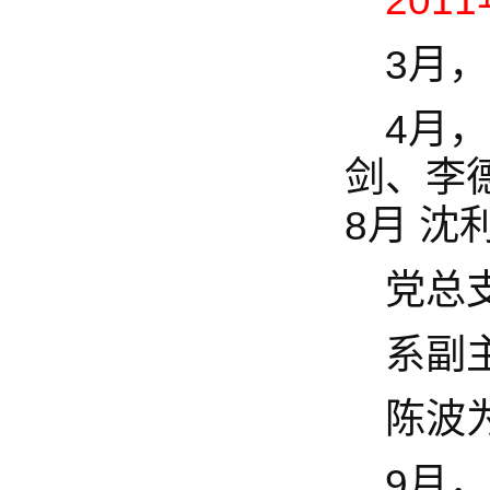
201
3月
，
4月
，
剑、李
8月 
党总支
系副
陈波
9月
，