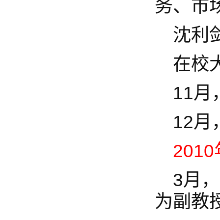
务、市
沈利
在校大
11月
12月
201
3月
，
为副教