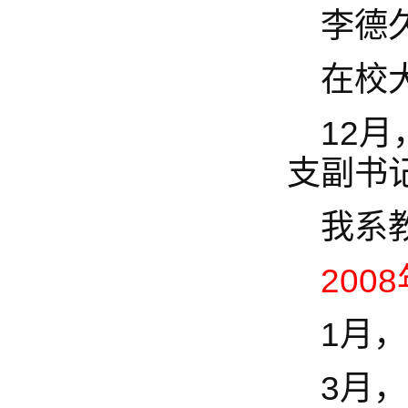
李德
在校大
12月
支副书
我系
200
1月
，
3月
，