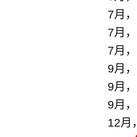
7月
，
7月
，
7月
，
9月
，
9月
，
9月
，
12月