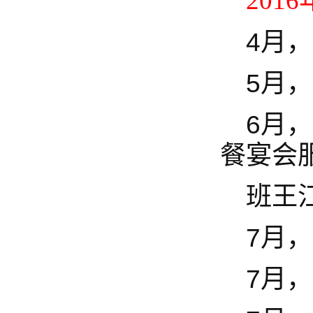
2016
4月
，
5月
，
6月
，
餐宴会服
班王
7月
，
7月
，