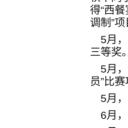
得“西
调制”
5月
，
三等奖
5月
，
员”比
5月
，
6月
，