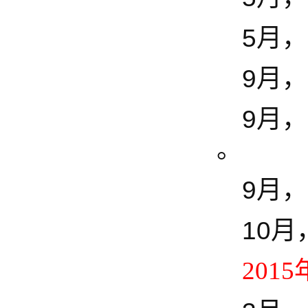
5月
，
9月
，
9月
，
。
9月
，
10月
2015