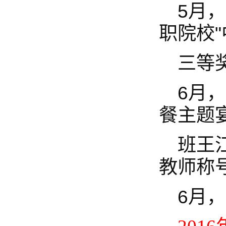
5月
，
职院校
三等
6月
，
餐主题宴
班王
教师称
6月
，