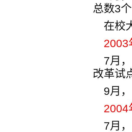
总数3
在校
200
7月
，
改革试
9月
，
200
7月
，