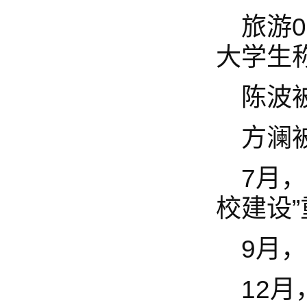
旅游
大学生
陈波
方澜
7月
，
校建设
9月
，
12月