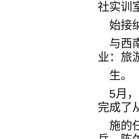
社实训
始接
与西
业：旅
生。
5月
，
完成了
施的