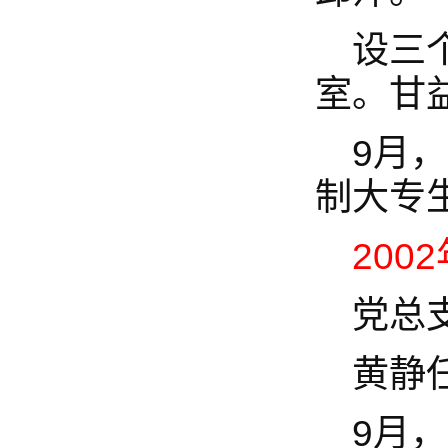
设三
室。甘
9月
，
制大专
200
党总
黄静
9月
，