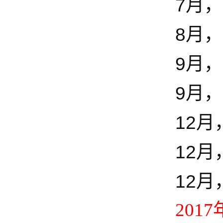
7月
，
8月
，
9月
，
9月
，
12月
12月
12月
2017