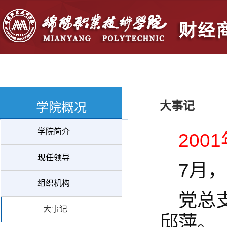
首页
学院概况
党群建设
人
大事记
学院概况
学院简介
200
现任领导
7月
，
组织机构
党总
大事记
邱萍。