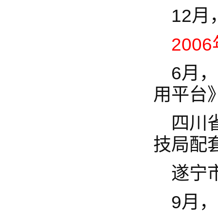
12月
200
6月
，
用平台
四川
技局配
遂宁
9月
，