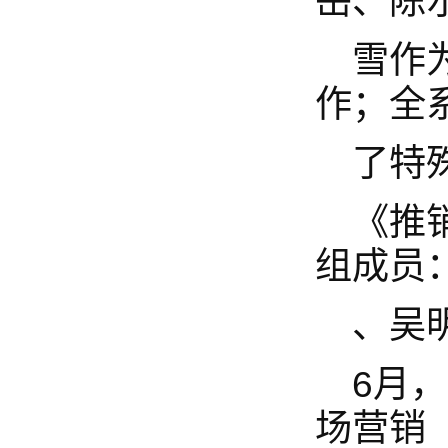
岳、陈
雪作
作；全
了特
《推
组成员
、吴
6月
，
场营销