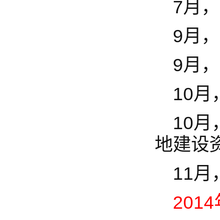
7月
，
9月
，
9月
，
10月
10月
地建设
11月
201