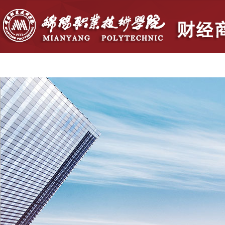
首页
学院概况
党群建设
人