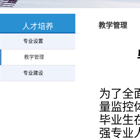
教学管理
人才培养
专业设置
教学管理
专业建设
为了全
量监控
毕业生
强
专业