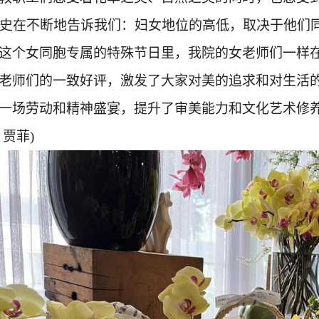
史在不断地告诉我们：妇女地位的高低，取决于他们
这个女同胞专属的特殊节日里，我院的女老师们一样
老师们的一致好评，激发了大家对美的追求和对生活
一场劳动和精神盛宴，提升了审美能力和文化艺术修
：贾菲)