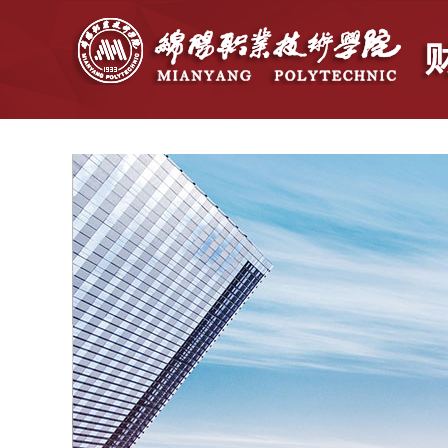
首页
学院概况
党群建设