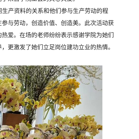
同生产资料的关系和他们参与生产劳动的程
在参与劳动，创造价值、创造美。此次活动获
的热爱。在场的老师纷纷表示感谢学院为她们
养，更激发了她们立足岗位建功立业的热情。