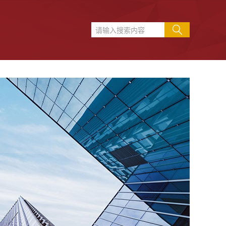
产教融合
校友风采