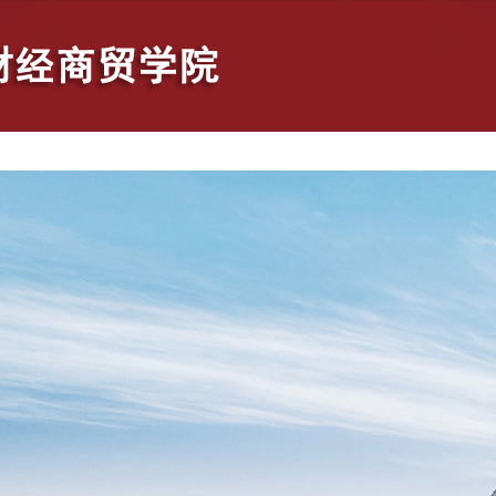
人才培养
学生工作
自学考试