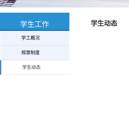
学生动态
学生工作
学工概况
规章制度
学生动态