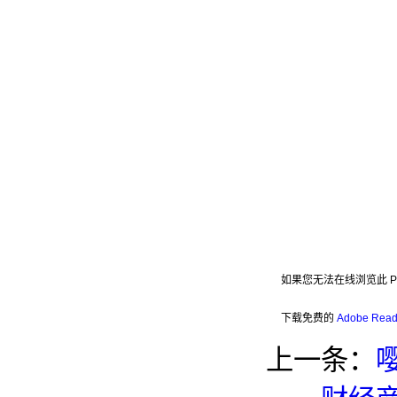
如果您无法在线浏览此 P
下载免费的
Adobe Rea
上一条：