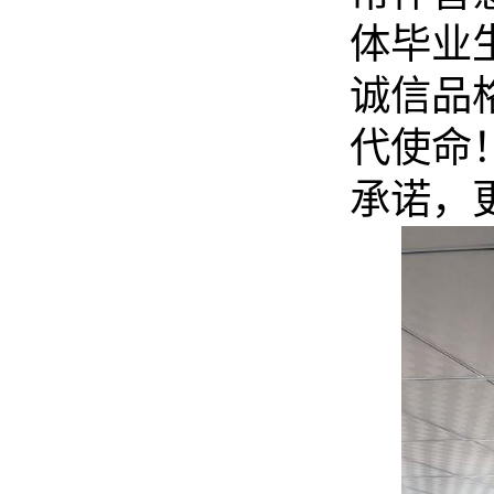
体毕业
诚信品
代使命
承诺，