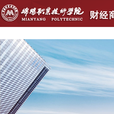
首页
学院概况
党群建设
人