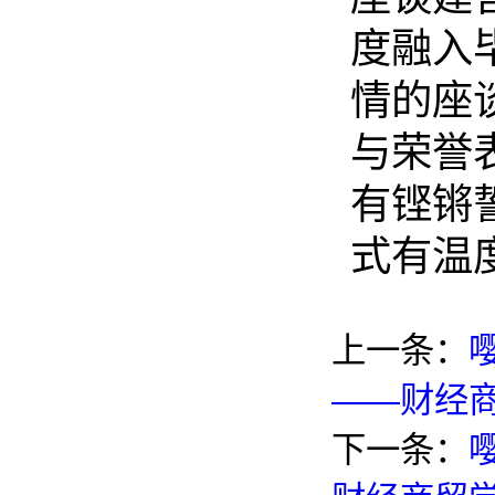
度融入
情的座
与荣誉
有铿锵
式有温
上一条：
——财经商
下一条：