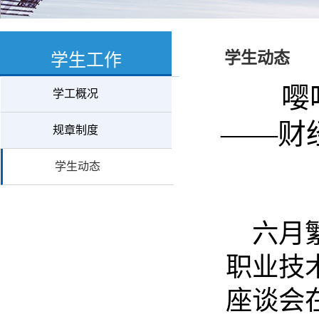
学生动态
学生工作
嘤
学工概况
——财
规章制度
学生动态
六月
职业技
座谈会