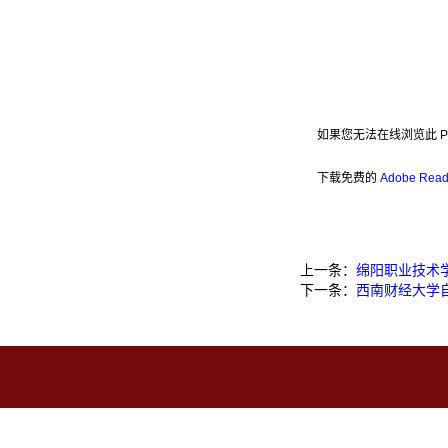
如果您无法在线浏览此 P
下载免费的
Adobe Rea
上一条：
绵阳职业技术学
下一条：
西南财经大学