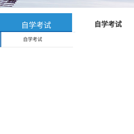
自学考试
自学考试
自学考试