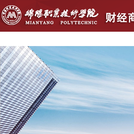
首页
学院概况
党群建设
人