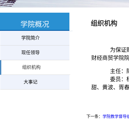
组织机构
学院概况
学院简介
为保证
现任领导
财经商贸学院
组织机构
主任
：
委员：
大事记
甜、黄波、胥
下一条：
学院教学督导