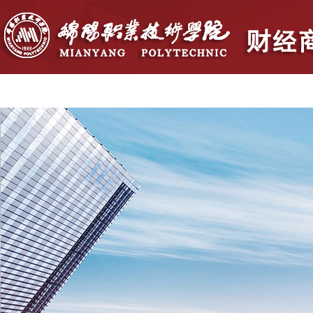
首页
学院概况
党群建设
人