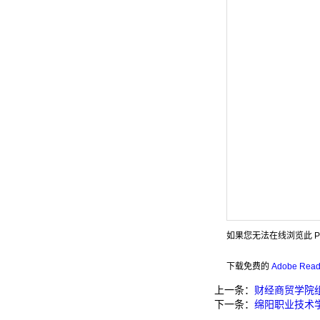
如果您无法在线浏览此 P
下载免费的
Adobe Rea
上一条：
财经商贸学院
下一条：
绵阳职业技术