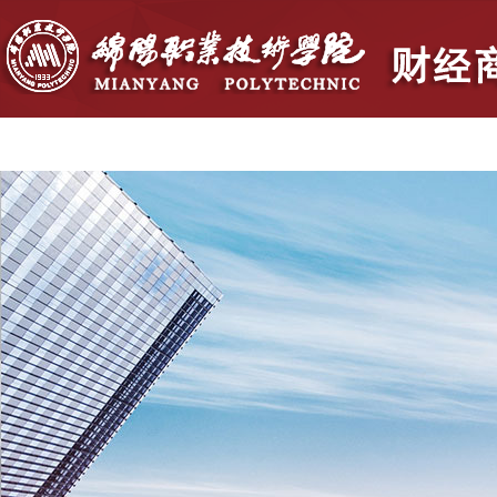
首页
学院概况
党群建设
人