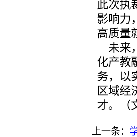
此次执
影响力
高质量
未来
化产教
务，以
区域经
才。（
上一条：