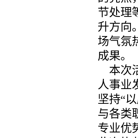
节处理
升方向
场气氛
成果。
本次
人事业
坚持
“
与各类
专业优