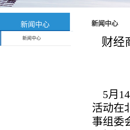
新闻中心
新闻中心
财经
新闻中心
5月1
活动
在
事组委