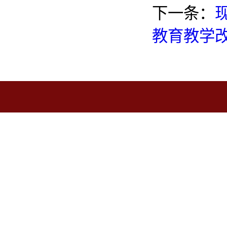
下一条：
教育教学