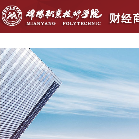
首页
学院概况
党群建设
人