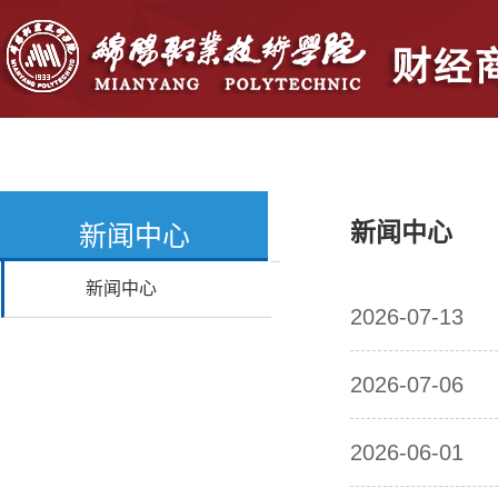
首页
学院概况
党群建设
人
新闻中心
新闻中心
新闻中心
2026-07-13
2026-07-06
2026-06-01