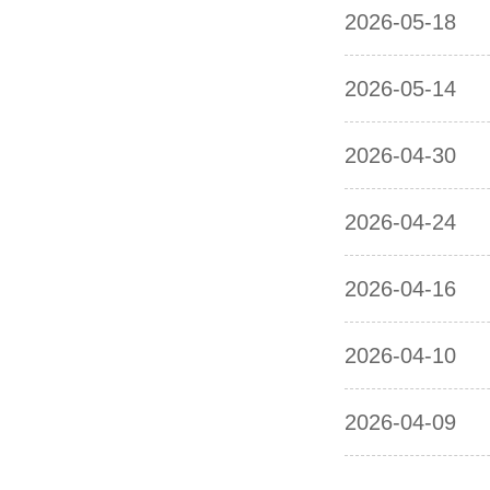
2026-05-18
2026-05-14
2026-04-30
2026-04-24
2026-04-16
2026-04-10
2026-04-09